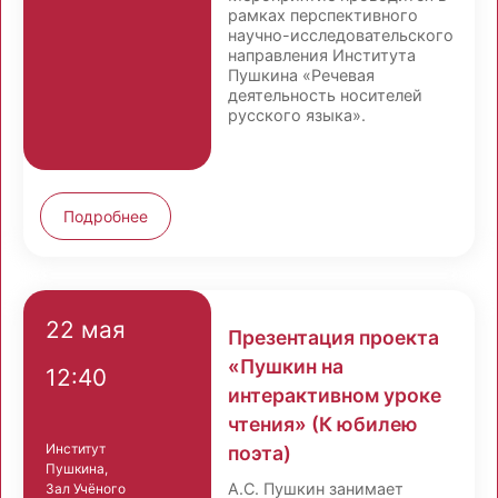
рамках перспективного
научно-исследовательского
направления Института
Пушкина «Речевая
деятельность носителей
русского языка».
Подробнее
22 мая
Презентация проекта
«Пушкин на
12:40
интерактивном уроке
чтения» (К юбилею
Институт
поэта)
Пушкина,
А.С. Пушкин занимает
Зал Учёного