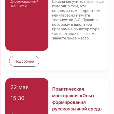
Школьные учителя всё чаще
Диссертационный
говорят о том, что
зал, 1 этаж
современным подросткам
неинтересно изучать
творчество А.С. Пушкина,
которому в школьной
программе по литературе
часто отводится весьма
значительное место.
Подробнее
22 мая
Практическая
мастерская «Опыт
15:30
формирования
русскоязычной среды