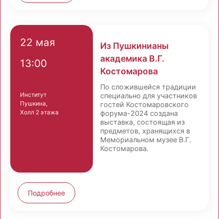
22 мая
Из Пушкинианы
академика В.Г.
13:00
Костомарова
По сложившейся традиции
Институт
специально для участников
Пушкина,
гостей Костомаровского
Холл 2 этажа
форума-2024 создана
выставка, состоящая из
предметов, хранящихся в
Мемориальном музее В.Г.
Костомарова.
Подробнее