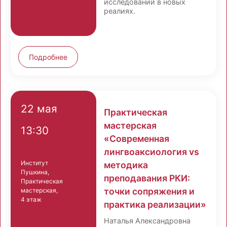
исследований в новых
реалиях.
Подробнее
22 мая
Практическая
мастерская
13:30
«Современная
лингвоаксиология vs
Институт
методика
Пушкина,
преподавания РКИ:
Практическая
точки сопряжения и
мастерская,
4 этаж
практика реализации»
Наталья Александровна