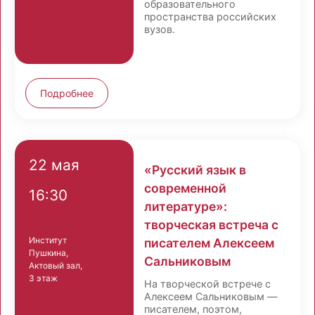
образовательного
пространства российских
вузов.
Подробнее
22 мая
«Русский язык в
современной
16:30
литературе»:
творческая встреча с
Институт
писателем Алексеем
Пушкина,
Сальниковым
Актовый зал,
3 этаж
На творческой встрече с
Алексеем Сальниковым —
писателем, поэтом,