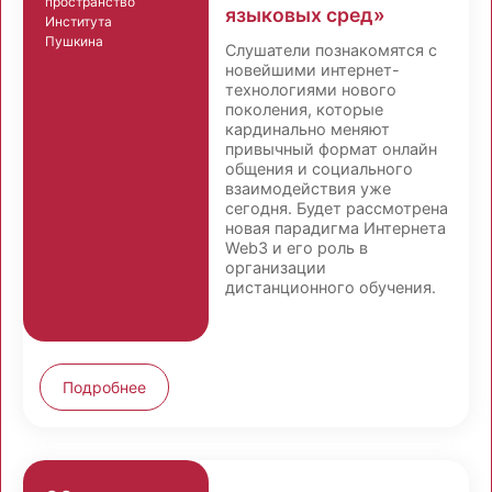
пространство
языковых сред»
Института
Пушкина
Слушатели познакомятся с
новейшими интернет-
технологиями нового
поколения, которые
кардинально меняют
привычный формат онлайн
общения и социального
взаимодействия уже
сегодня. Будет рассмотрена
новая парадигма Интернета
Web3 и его роль в
организации
дистанционного обучения.
Подробнее