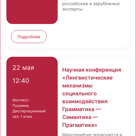
российские и зарубежные
эксперты
Подробнее
22 мая
Научная конференция
«Лингвистические
12:40
механизмы
социального
Институт
взаимодействия:
Пушкина,
Грамматика —
Диссертационный
Семантика —
зал, 1 этаж
Прагматика»
Мероприятие проводится в