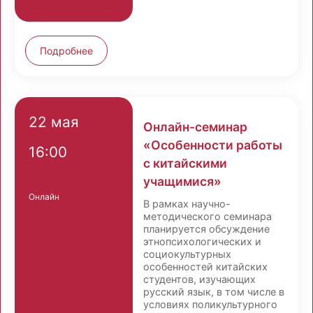
Подробнее
22 мая
Онлайн-семинар
«Особенности работы
16:00
с китайскими
учащимися»
Онлайн
В рамках научно-
методического семинара
планируется обсуждение
этнопсихологических и
социокультурных
особенностей китайских
студентов, изучающих
русский язык, в том числе в
условиях поликультурного