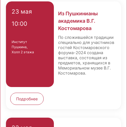
23 мая
Из Пушкинианы
академика В.Г.
10:00
Костомарова
По сложившейся традиции
Институт
специально для участников
Пушкина,
гостей Костомаровского
Холл 2 этажа
форума-2024 создана
выставка, состоящая из
предметов, хранящихся в
Мемориальном музее В.Г.
Костомарова.
Подробнее