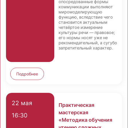
опосредованные формы
коммуникации выполняют
миромоделирующую
функцию, вследствие чего
становится актуальным
четвёртое измерение
культуры речи — правовое;
его нормы носят уже не
рекомендательный, а сугубо
запретительный характер.
Подробнее
22 мая
Практическая
мастерская
16:30
«Методика обучения
чтению сложных