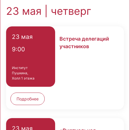
23 мая | четверг
23 мая
Встреча делегаций
участников
9:00
Институт
Пушкина,
Холл 1 этажа
Подробнее
23 мая