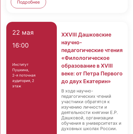
Подробнее
22 мая
XXVIII Дашковские
научно-
16:00
педагогические чтения
«Филологическое
Институт
образование в XVIII
Пушкина,
веке: от Петра Первого
2-я поточная
до двух Екатерин»
аудитория, 2
этаж
В ходе научно-
педагогических чтений
участники обратятся к
изучению личности и
деятельности княгини Е.Р.
Дашковой, организации
обучения в университетах и
духовных школах России.