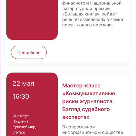
финалистом Национальной
литературной премии
«Большая книга», пойдёт
речь об изменениях в языке
прозы нового времени.
Подробнее
22 мая
Мастер-класс
«Коммуникативные
16:30
риски журналиста.
Взгляд судебного
Институт
эксперта»
Пушкина,
В современном
Русский мир,
информационном обществе
3 этаж