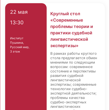
22 мая
Круглый стол
«Современные
13:30
проблемы теории и
практики судебной
Институт
лингвистической
Пушкина,
экспертизы»
Русский мир,
3 этаж
В рамках работы круглого
стола предлагается обмен
мнениями по следующим
вопросам: современное
состояние и перспективы
развития судебной
лингвистической
экспертизы; современные
технологии судебно-
экспертной деятельности;
проблемы качества
судебно-экспертных
лингвистических