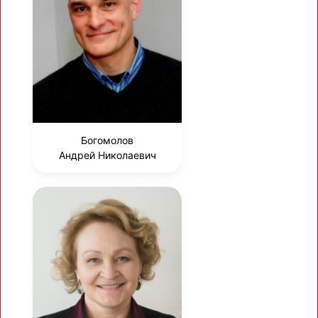
Богомолов
Андрей Николаевич