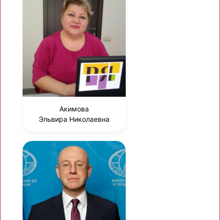
Акимова
Эльвира Николаевна