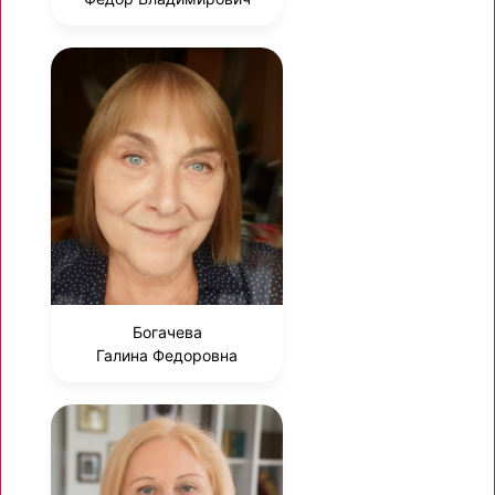
Богачева
Галина Федоровна