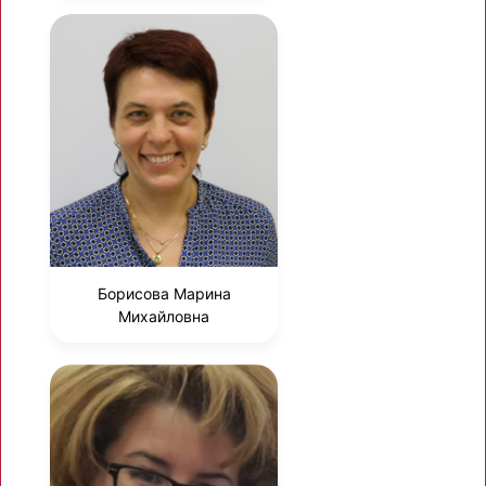
Борисова Марина
Михайловна