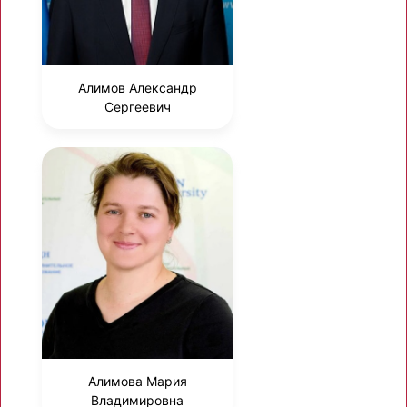
Алимов Александр
Сергеевич
Алимова Мария
Владимировна