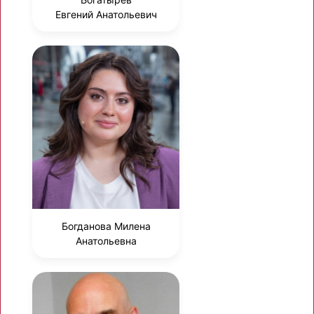
Евгений Анатольевич
Богданова Милена
Анатольевна