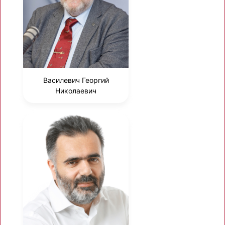
Василевич Георгий
Николаевич