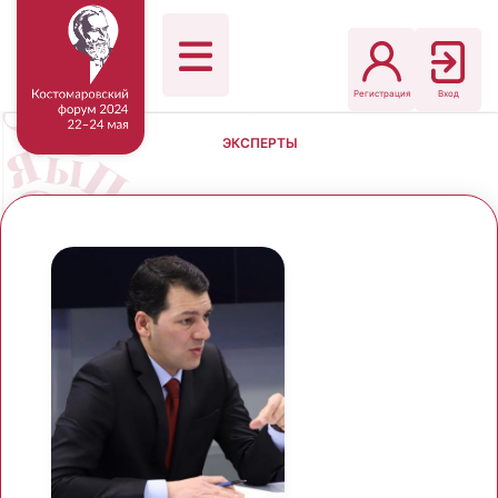
Регистрация
Вход
ЭКСПЕРТЫ