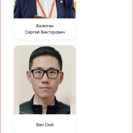
Валюгин
Сергей Викторович
Ван Сюй