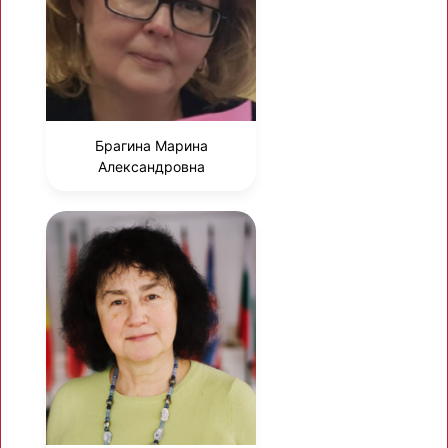
Брагина Марина
Александровна