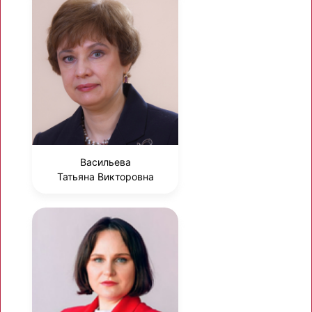
Васильева
Татьяна Викторовна