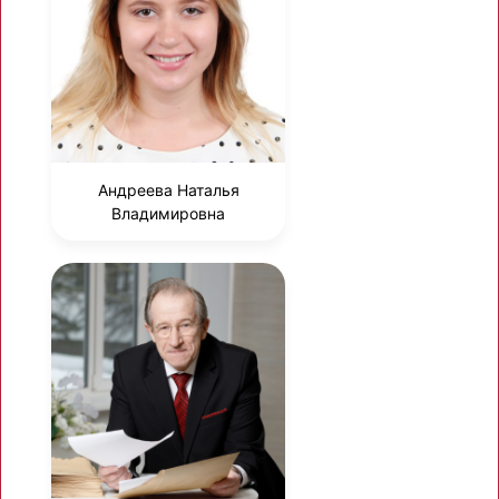
Андреева Наталья
Владимировна