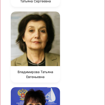
Татьяна Сергеевна
Владимирова Татьяна
Евгеньевна