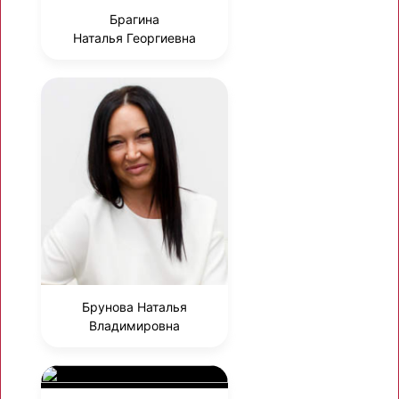
Брагина
Наталья Георгиевна
Брунова Наталья
Владимировна