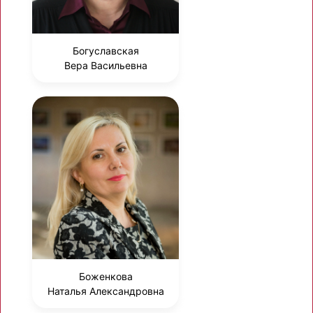
Богуславская
Вера Васильевна
Боженкова
Наталья Александровна