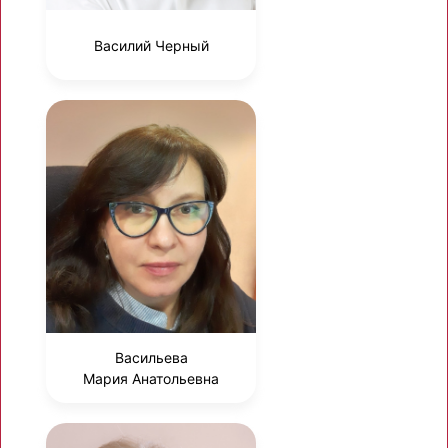
Василий Черный
Васильева
Мария Анатольевна