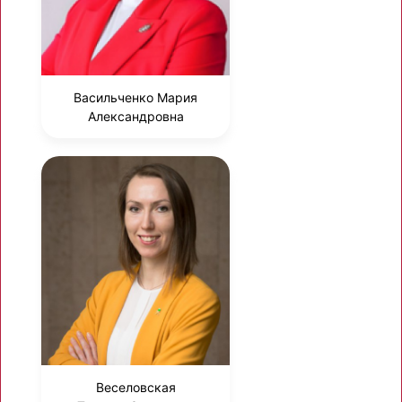
Васильченко Мария
Александровна
Веселовская