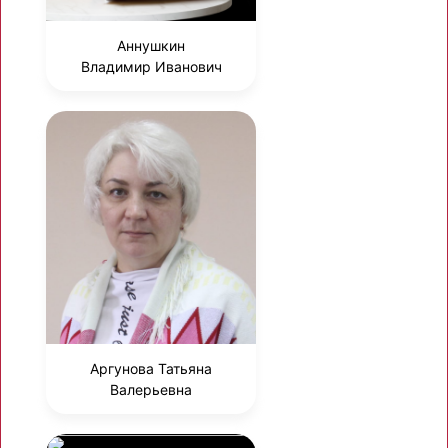
Аннушкин
Владимир Иванович
Аргунова Татьяна
Валерьевна