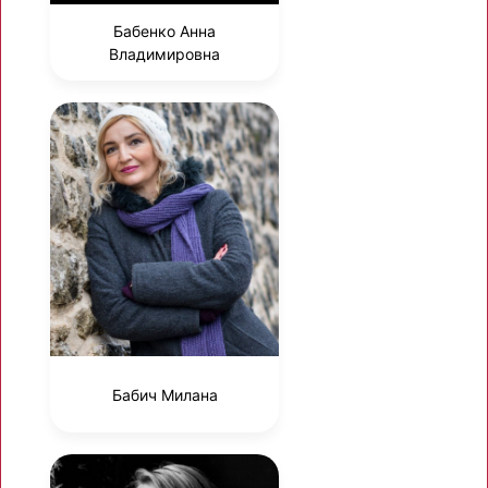
Бабенко Анна
Владимировна
Бабич Милана