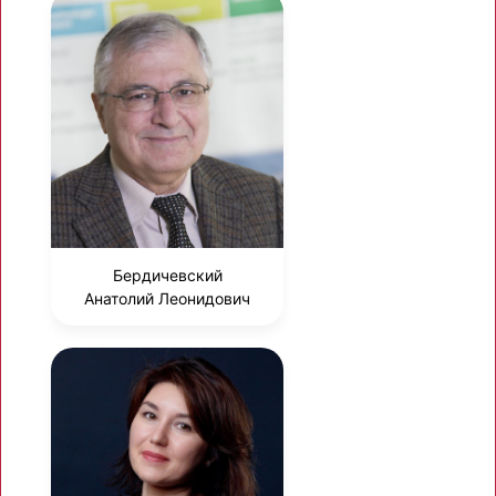
Бердичевский
Анатолий Леонидович