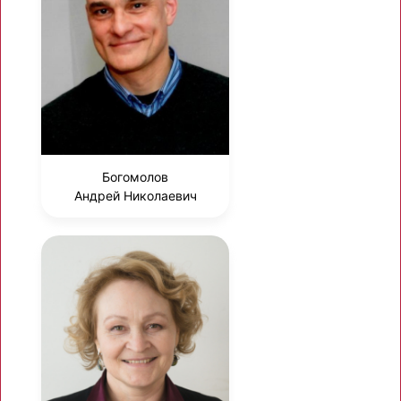
Богомолов
Андрей Николаевич