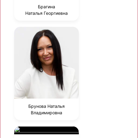
Брагина
Наталья Георгиевна
Брунова Наталья
Владимировна