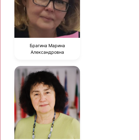
Брагина Марина
Александровна