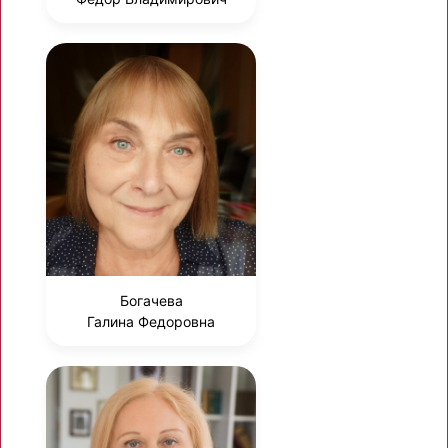
Богачева
Галина Федоровна