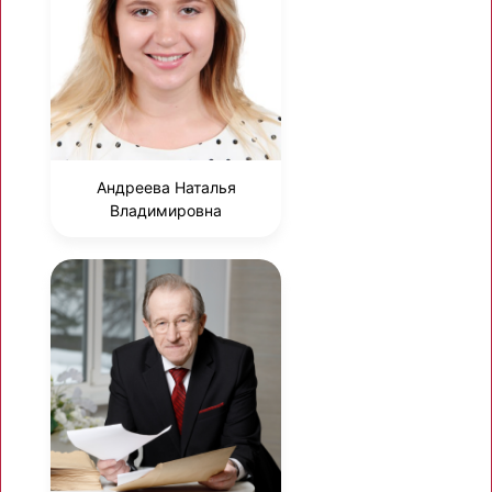
Андреева Наталья
Владимировна