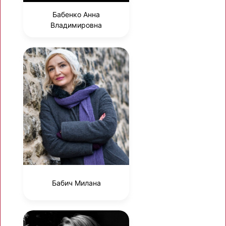
Бабенко Анна
Владимировна
Бабич Милана