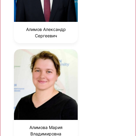
Алимов Александр
Сергеевич
Алимова Мария
Владимировна