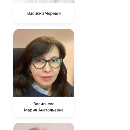
Василий Черный
Васильева
Мария Анатольевна