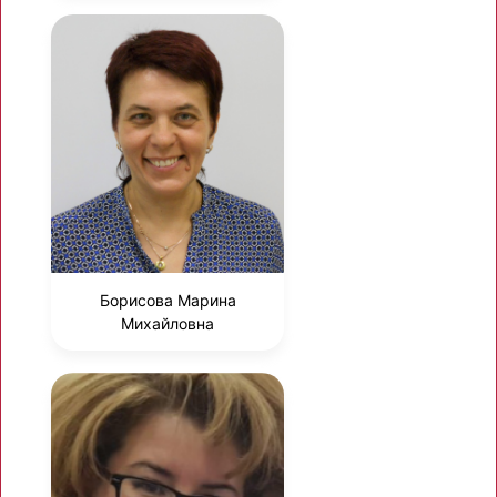
Борисова Марина
Михайловна