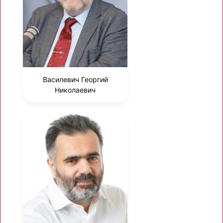
Василевич Георгий
Николаевич