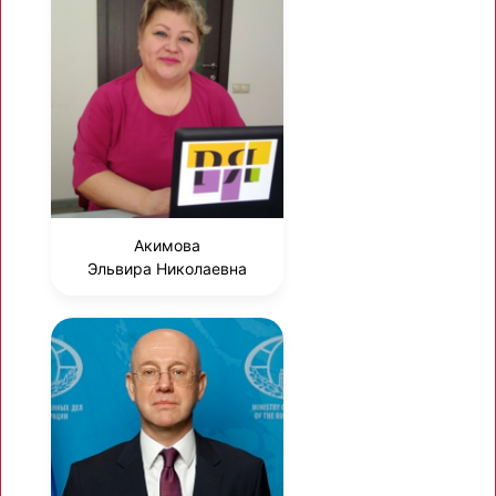
Акимова
Эльвира Николаевна