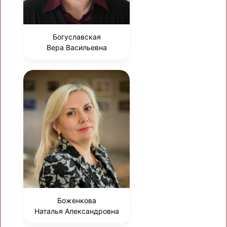
Богуславская
Вера Васильевна
Боженкова
Наталья Александровна