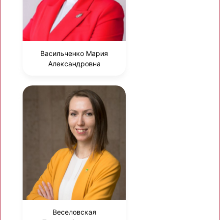
Васильченко Мария
Александровна
Веселовская