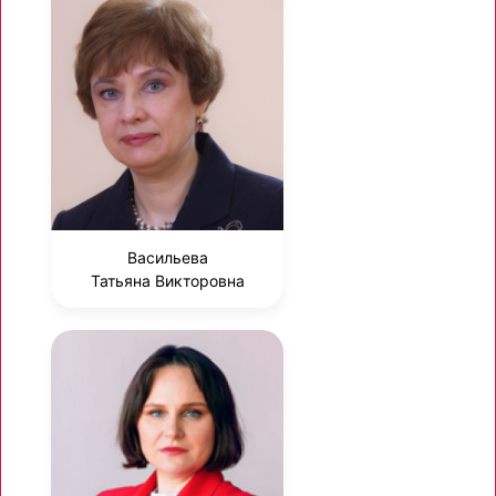
Васильева
Татьяна Викторовна