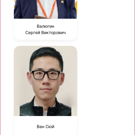
Валюгин
Сергей Викторович
Ван Сюй