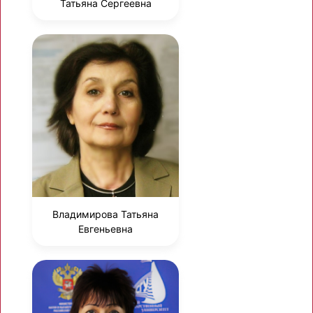
Татьяна Сергеевна
Владимирова Татьяна
Евгеньевна