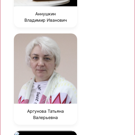
Аннушкин
Владимир Иванович
Аргунова Татьяна
Валерьевна