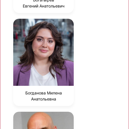
Евгений Анатольевич
Богданова Милена
Анатольевна