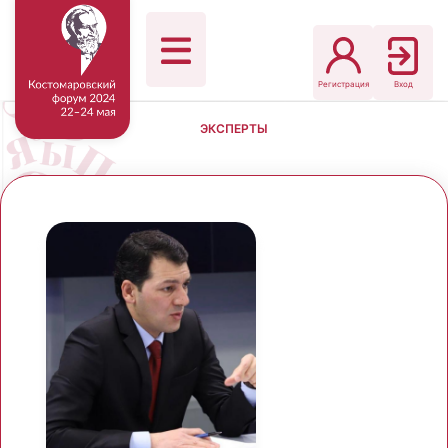
Регистрация
Вход
ЭКСПЕРТЫ