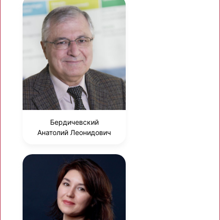
Бердичевский
Анатолий Леонидович