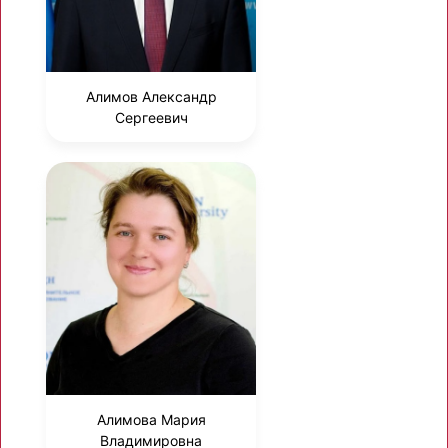
Алимов Александр
Сергеевич
Алимова Мария
Владимировна