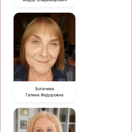
Богачева
Галина Федоровна