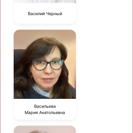
Василий Черный
Васильева
Мария Анатольевна