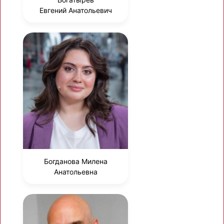
Евгений Анатольевич
Богданова Милена
Анатольевна