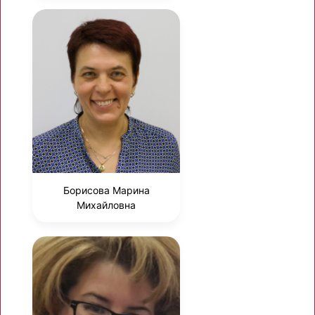
Борисова Марина
Михайловна