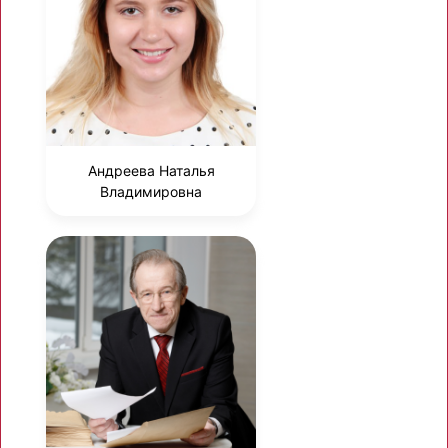
Андреева Наталья
Владимировна