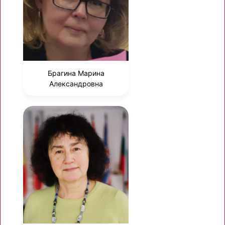
Брагина Марина
Александровна