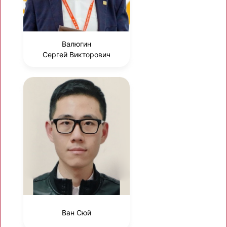
Валюгин
Сергей Викторович
Ван Сюй