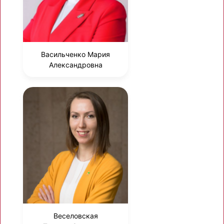
Васильченко Мария
Александровна
Веселовская