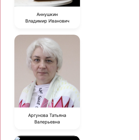
Аннушкин
Владимир Иванович
Аргунова Татьяна
Валерьевна