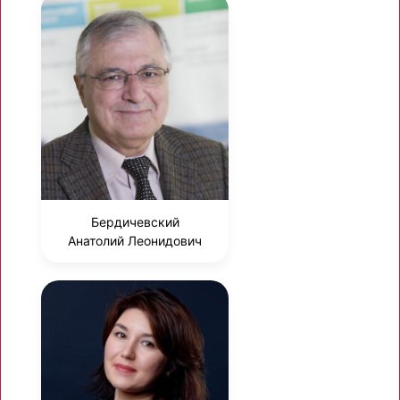
Бердичевский
Анатолий Леонидович