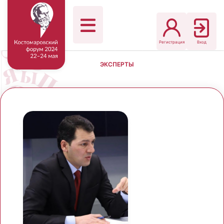
Регистрация
Вход
ЭКСПЕРТЫ