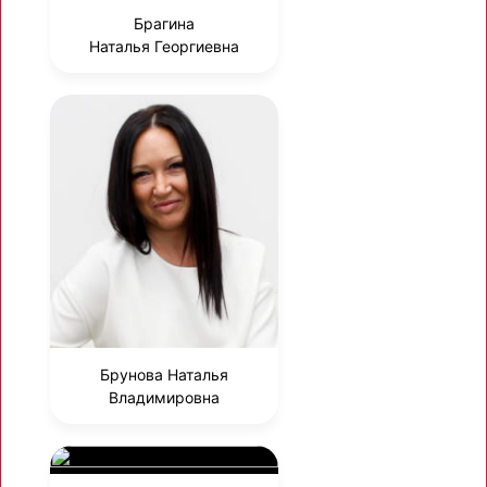
Брагина
Наталья Георгиевна
Брунова Наталья
Владимировна