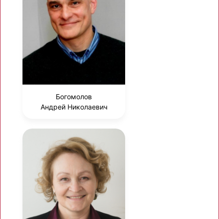
Богомолов
Андрей Николаевич