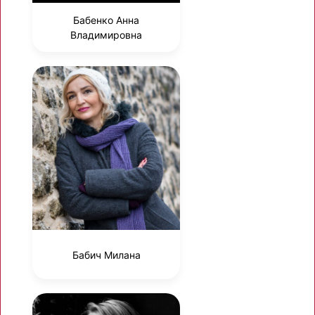
Бабенко Анна
Владимировна
Бабич Милана