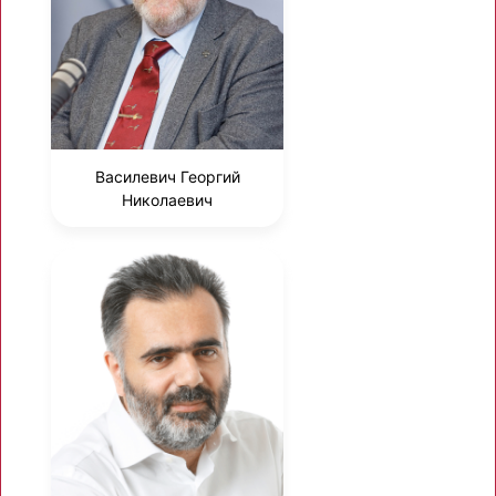
Василевич Георгий
Николаевич