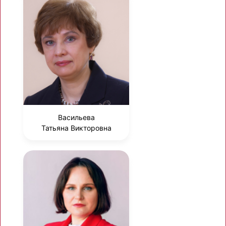
Васильева
Татьяна Викторовна