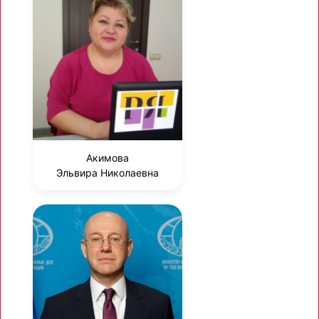
Акимова
Эльвира Николаевна