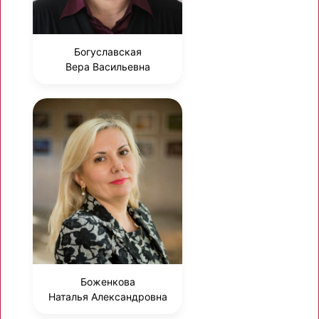
Богуславская
Вера Васильевна
Боженкова
Наталья Александровна