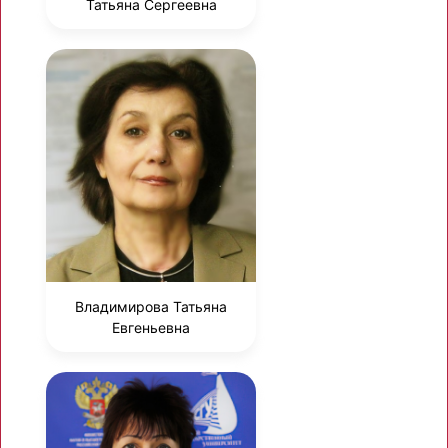
Татьяна Сергеевна
Владимирова Татьяна
Евгеньевна